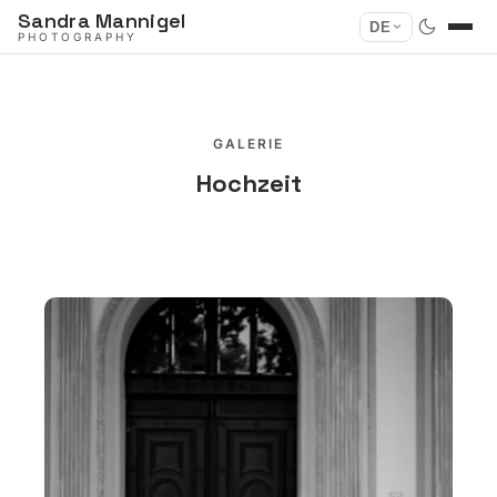
Sandra Mannigel
DE
PHOTOGRAPHY
GALERIE
Hochzeit