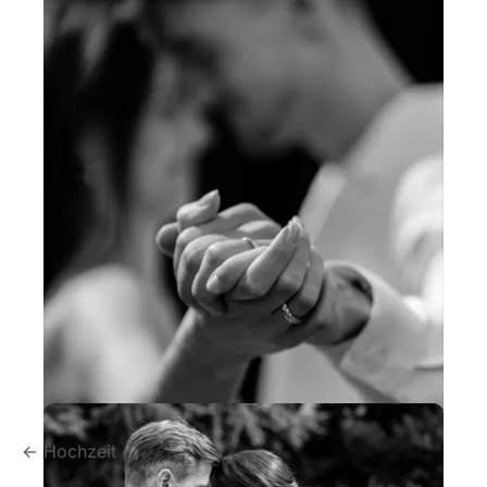
← Hochzeit